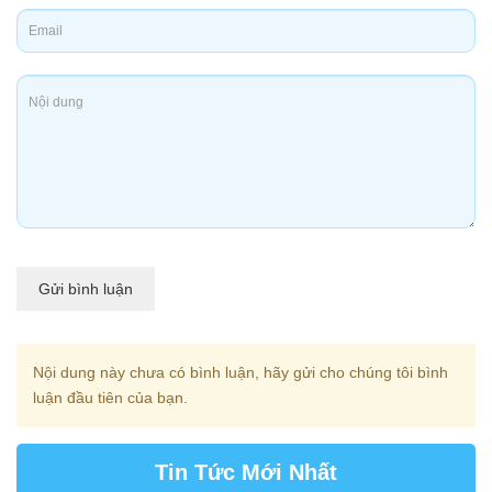
Gửi bình luận
Nội dung này chưa có bình luận, hãy gửi cho chúng tôi bình
luận đầu tiên của bạn.
Tin Tức Mới Nhất