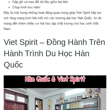
Gặp gỡ và trao đổi tài liệu giữa hai bên
Chụp hình lưu niệm
Đây là một trong những hoạt động quan trọng giúp Viet Spirit tiếp tục
mở rộng mạng lưới liên kết với các trường đại học Hàn Quốc, từ đó
mang đến thêm nhiều cơ hội học tập chất lượng cho học sinh Việt
Nam.
Viet Spirit – Đồng Hành Trên
Hành Trình Du Học Hàn
Quốc