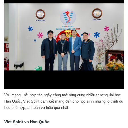
Với mạng lưới hợp tác ngày càng mở rộng cùng nhiều trường đại học
Hàn Quốc, Viet Spirit cam kết mang đến cho học sinh những lộ trình du
học phù hợp, an toàn và hiệu quả nhất.
Viet Spirit vs Hàn Quốc