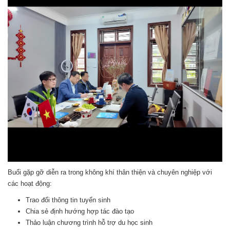
Buổi gặp gỡ diễn ra trong không khí thân thiện và chuyên nghiệp với
các hoạt động:
Trao đổi thông tin tuyển sinh
Chia sẻ định hướng hợp tác đào tạo
Thảo luận chương trình hỗ trợ du học sinh