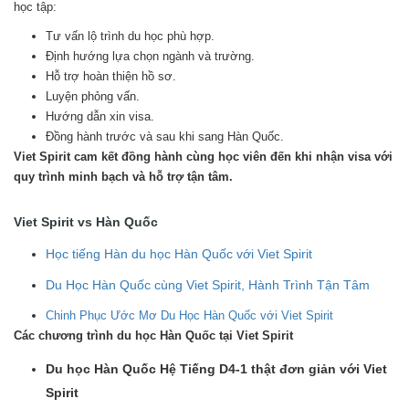
học tập:
Tư vấn lộ trình du học phù hợp.
Định hướng lựa chọn ngành và trường.
Hỗ trợ hoàn thiện hồ sơ.
Luyện phỏng vấn.
Hướng dẫn xin visa.
Đồng hành trước và sau khi sang Hàn Quốc.
Viet Spirit cam kết đồng hành cùng học viên đến khi nhận visa với
quy trình minh bạch và hỗ trợ tận tâm.
Viet Spirit vs Hàn Quốc
Học tiếng Hàn du học Hàn Quốc với Viet Spirit
Du Học Hàn Quốc cùng Viet Spirit, Hành Trình Tận Tâm
Chinh Phục Ước Mơ Du Học Hàn Quốc với Viet Spirit
Các chương trình du học Hàn Quốc tại Viet Spirit
Du học Hàn Quốc Hệ Tiếng D4-1 thật đơn giản với Viet
Spirit