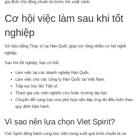
gia đình chủ động chuẩn bị trước khi xuất cảnh.
Cơ hội việc làm sau khi tốt
nghiệp
Sở hữu bằng Thạc sĩ tại Hàn Quốc giúp mở rộng nhiều cơ hội nghề
nghiệp.
Sau khi tốt nghiệp, bạn có thể:
Làm việc tại các doanh nghiệp Hàn Quốc.
Làm việc cho các công ty Hàn Quốc tại Việt Nam.
Tiếp tục học lên Tiến sĩ.
Tham gia các viện nghiên cứu hoặc trường đại học.
Chuyển đổi sang loại visa phù hợp nếu đáp ứng đủ điều kiện theo
quy định hiện hành.
Vì sao nên lựa chọn Viet Spirit?
Viet Spirit đồng hành cùng học viên trong suốt quá trình chuẩn bị và