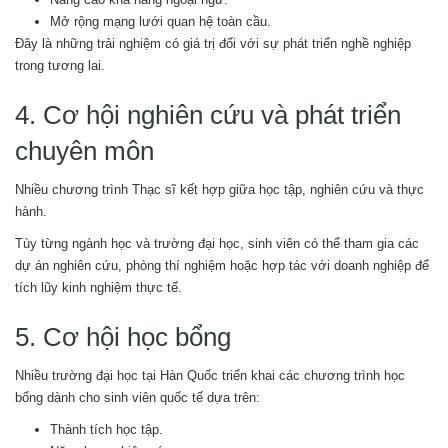
Mở rộng mạng lưới quan hệ toàn cầu.
Đây là những trải nghiệm có giá trị đối với sự phát triển nghề nghiệp
trong tương lai.
4. Cơ hội nghiên cứu và phát triển
chuyên môn
Nhiều chương trình Thạc sĩ kết hợp giữa học tập, nghiên cứu và thực
hành.
Tùy từng ngành học và trường đại học, sinh viên có thể tham gia các
dự án nghiên cứu, phòng thí nghiệm hoặc hợp tác với doanh nghiệp để
tích lũy kinh nghiệm thực tế.
5. Cơ hội học bổng
Nhiều trường đại học tại Hàn Quốc triển khai các chương trình học
bổng dành cho sinh viên quốc tế dựa trên:
Thành tích học tập.