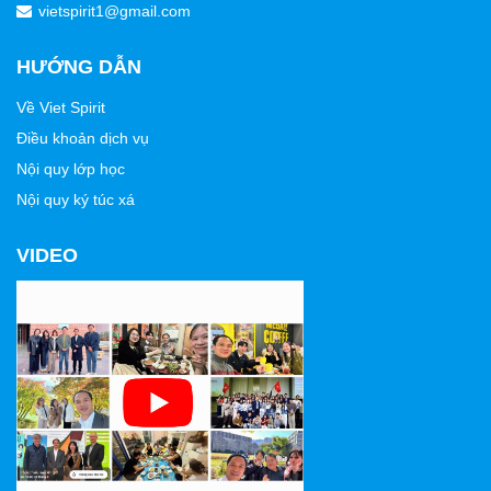
vietspirit1@gmail.com
HƯỚNG DẪN
Về Viet Spirit
Điều khoản dịch vụ
Nội quy lớp học
Nội quy ký túc xá
VIDEO