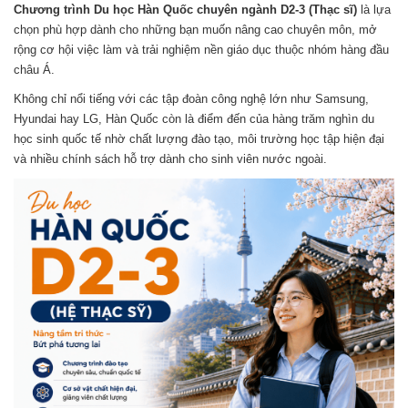
Chương trình Du học Hàn Quốc chuyên ngành D2-3 (Thạc sĩ)
là lựa
chọn phù hợp dành cho những bạn muốn nâng cao chuyên môn, mở
rộng cơ hội việc làm và trải nghiệm nền giáo dục thuộc nhóm hàng đầu
châu Á.
Không chỉ nổi tiếng với các tập đoàn công nghệ lớn như Samsung,
Hyundai hay LG, Hàn Quốc còn là điểm đến của hàng trăm nghìn du
học sinh quốc tế nhờ chất lượng đào tạo, môi trường học tập hiện đại
và nhiều chính sách hỗ trợ dành cho sinh viên nước ngoài.