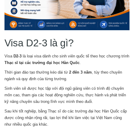
Visa D2-3 là gì?
Visa
D2-3
là loại visa dành cho sinh viên quốc tế theo học chương trình
Thạc sĩ tại các trường đại học Hàn Quốc
.
Thời gian đào tạo thường kéo dài từ
2 đến 3 năm
, tùy theo chuyên
ngành và quy định của từng trường.
Sinh viên sẽ được học tập với đội ngũ giảng viên có trình độ chuyên
môn cao, tham gia các hoạt động nghiên cứu, thực hành và phát triển
kỹ năng chuyên sâu trong lĩnh vực mình theo đuổi.
Sau khi tốt nghiệp, bằng Thạc sĩ do các trường đại học Hàn Quốc cấp
được công nhận rộng rãi, tạo lợi thế khi làm việc tại Việt Nam cũng
như nhiều quốc gia khác.