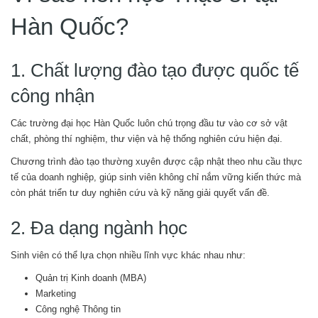
Hàn Quốc?
1. Chất lượng đào tạo được quốc tế
công nhận
Các trường đại học Hàn Quốc luôn chú trọng đầu tư vào cơ sở vật
chất, phòng thí nghiệm, thư viện và hệ thống nghiên cứu hiện đại.
Chương trình đào tạo thường xuyên được cập nhật theo nhu cầu thực
tế của doanh nghiệp, giúp sinh viên không chỉ nắm vững kiến thức mà
còn phát triển tư duy nghiên cứu và kỹ năng giải quyết vấn đề.
2. Đa dạng ngành học
Sinh viên có thể lựa chọn nhiều lĩnh vực khác nhau như:
Quản trị Kinh doanh (MBA)
Marketing
Công nghệ Thông tin