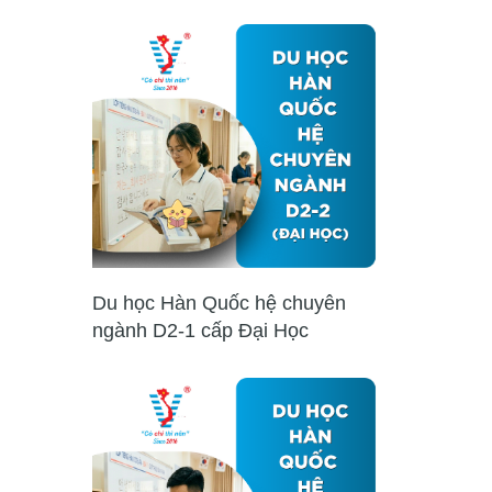
Du học Hàn Quốc hệ chuyên
ngành D2-1 cấp Đại Học