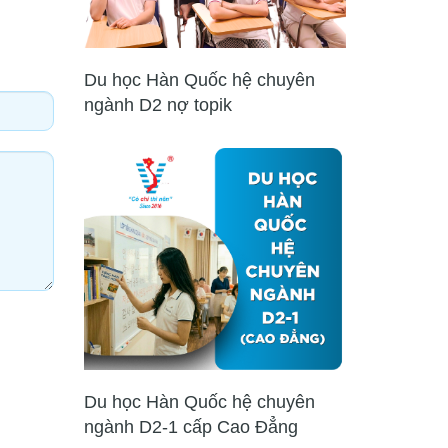
Du học Hàn Quốc hệ chuyên
ngành D2 nợ topik
Du học Hàn Quốc hệ chuyên
ngành D2-1 cấp Cao Đẳng