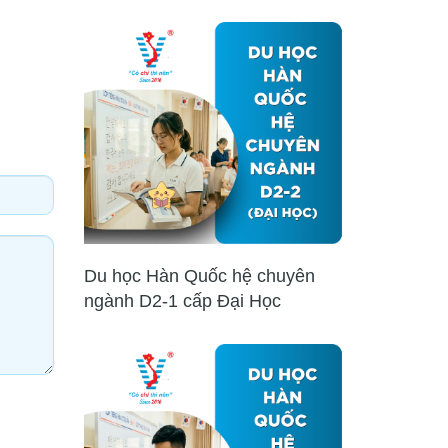
Du học Hàn Quốc hệ chuyên
ngành D2-1 cấp Đại Học