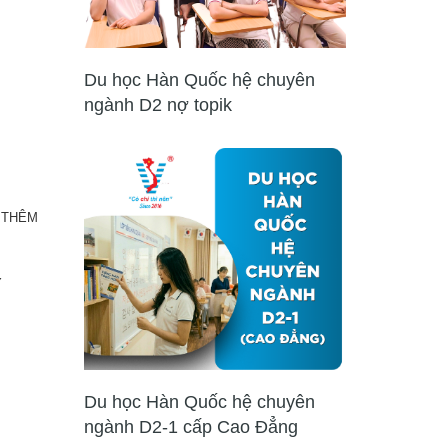
Du học Hàn Quốc hệ chuyên
ngành D2 nợ topik
 THÊM
Y
Du học Hàn Quốc hệ chuyên
ngành D2-1 cấp Cao Đẳng