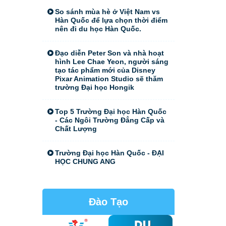
So sánh mùa hè ở Việt Nam vs
Hàn Quốc để lựa chọn thời điểm
nên đi du học Hàn Quốc.
Đạo diễn Peter Son và nhà hoạt
hình Lee Chae Yeon, người sáng
tạo tác phẩm mới của Disney
Pixar Animation Studio sẽ thăm
trường Đại học Hongik
Top 5 Trường Đại học Hàn Quốc
- Các Ngôi Trường Đẳng Cấp và
Chất Lượng
Trường Đại học Hàn Quốc - ĐẠI
HỌC CHUNG ANG
Đào Tạo