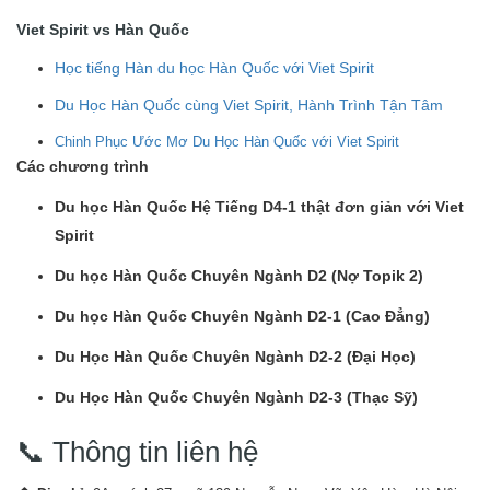
Viet Spirit vs Hàn Quốc
Học tiếng Hàn du học Hàn Quốc với Viet Spirit
Du Học Hàn Quốc cùng Viet Spirit, Hành Trình Tận Tâm
Chinh Phục Ước Mơ Du Học Hàn Quốc với Viet Spirit
Các chương trình
Du học Hàn Quốc Hệ Tiếng D4-1 thật đơn giản với Viet
Spirit
Du học Hàn Quốc Chuyên Ngành D2 (Nợ Topik 2)
Du học Hàn Quốc Chuyên Ngành D2-1 (Cao Đẳng)
Du Học Hàn Quốc Chuyên Ngành D2-2 (Đại Học)
Du Học Hàn Quốc Chuyên Ngành D2-3 (Thạc Sỹ)
📞 Thông tin liên hệ