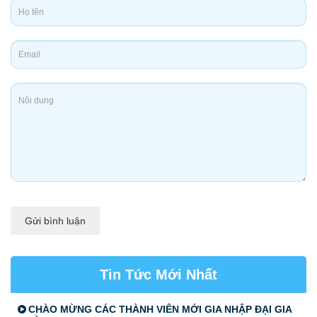
Gửi bình luận
Tin Tức Mới Nhất
CHÀO MỪNG CÁC THÀNH VIÊN MỚI GIA NHẬP ĐẠI GIA