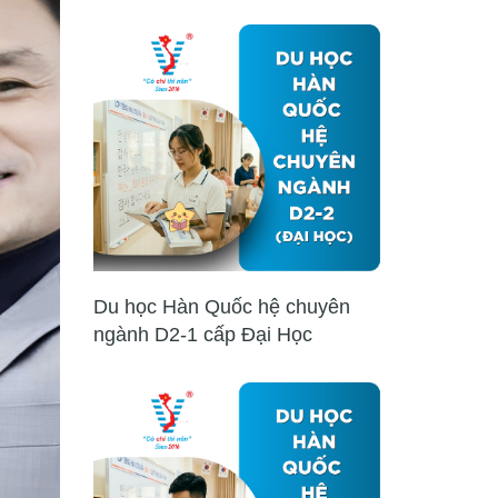
Du học Hàn Quốc hệ chuyên
ngành D2-1 cấp Đại Học