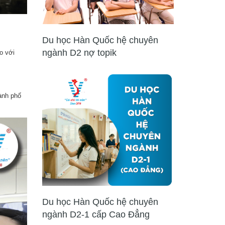
Du học Hàn Quốc hệ chuyên
ngành D2 nợ topik
o với
ành phố
Du học Hàn Quốc hệ chuyên
ngành D2-1 cấp Cao Đẳng