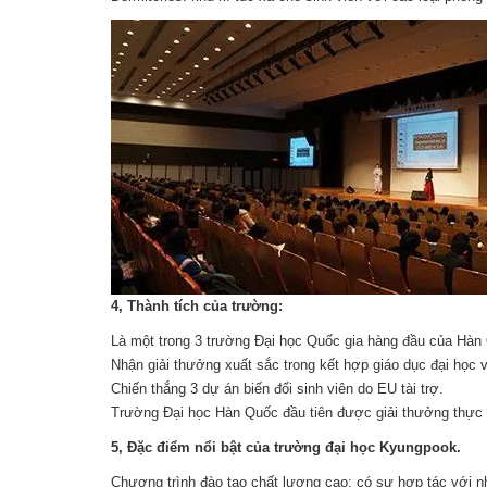
4, Thành tích của trường:
Là một trong 3 trường Đại học Quốc gia hàng đầu của Hàn Q
Nhận giải thưởng xuất sắc trong kết hợp giáo dục đại học
Chiến thắng 3 dự án biến đổi sinh viên do EU tài trợ.
Trường Đại học Hàn Quốc đầu tiên được giải thưởng thực 
5, Đặc điểm nổi bật của trường đại học Kyungpook.
Chương trình đào tạo chất lượng cao; có sự hợp tác với nhi