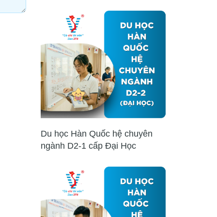
Du học Hàn Quốc hệ chuyên
ngành D2-1 cấp Đại Học