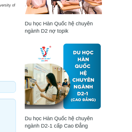
ersity of
Du học Hàn Quốc hệ chuyên
ngành D2 nợ topik
Du học Hàn Quốc hệ chuyên
ngành D2-1 cấp Cao Đẳng