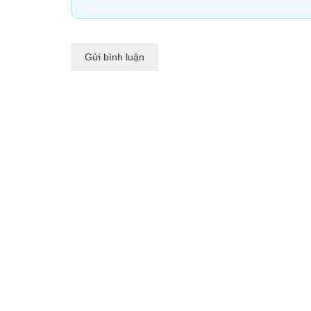
Gửi bình luận