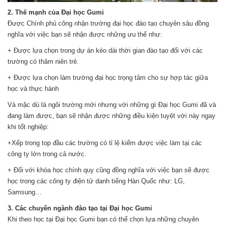
2. Thế mạnh của Đại học Gumi
Được Chính phủ công nhận trường đại học đào tạo chuyên sâu đồng
nghĩa với việc bạn sẽ nhận được những ưu thế như:
+ Được lựa chọn trong dự án kéo dài thời gian đào tạo đối với các
trường có thâm niên trẻ.
+ Được lựa chọn làm trường đại học trọng tâm cho sự hợp tác giữa
học và thực hành
Và mặc dù là ngôi trường mới nhưng với những gì Đại học Gumi đã và
đang làm được, bạn sẽ nhận được những điều kiện tuyệt vời này ngay
khi tốt nghiệp:
+Xếp trong top đầu các trường có tỉ lệ kiếm được việc làm tại các
công ty lớn trong cả nước.
+ Đối với khóa học chính quy cũng đồng nghĩa với việc bạn sẽ được
học trong các công ty điện tử danh tiếng Hàn Quốc như: LG,
Samsung…
3. Các chuyên ngành đào tạo tại Đại học Gumi
Khi theo học tại Đại học Gumi bạn có thể chọn lựa những chuyên