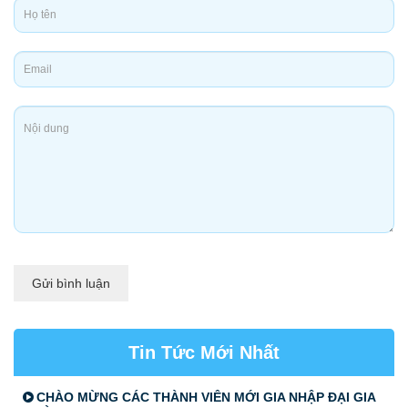
Gửi bình luận
Tin Tức Mới Nhất
CHÀO MỪNG CÁC THÀNH VIÊN MỚI GIA NHẬP ĐẠI GIA