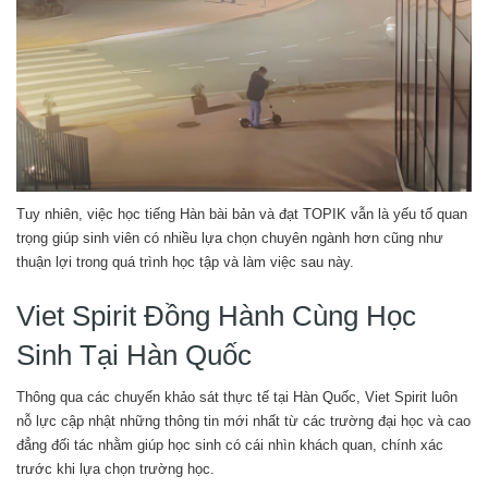
Tuy nhiên, việc học tiếng Hàn bài bản và đạt TOPIK vẫn là yếu tố quan
trọng giúp sinh viên có nhiều lựa chọn chuyên ngành hơn cũng như
thuận lợi trong quá trình học tập và làm việc sau này.
Viet Spirit Đồng Hành Cùng Học
Sinh Tại Hàn Quốc
Thông qua các chuyến khảo sát thực tế tại Hàn Quốc, Viet Spirit luôn
nỗ lực cập nhật những thông tin mới nhất từ các trường đại học và cao
đẳng đối tác nhằm giúp học sinh có cái nhìn khách quan, chính xác
trước khi lựa chọn trường học.