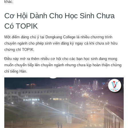
khác.
Cơ Hội Dành Cho Học Sinh Chưa
Có TOPIK
Một điểm đáng chú ý tại Dongkang College là nhiều chương trình
chuyên ngành cho phép sinh viên đăng ký ngay cả khi chưa sở hữu
chứng chỉ TOPIK.
Điều này mở ra thêm nhiều cơ hội cho các bạn học sinh đang mong
muốn chuyển tiếp lên chuyên ngành nhưng chưa kịp hoàn thiện chứng
chỉ tiếng Hàn.