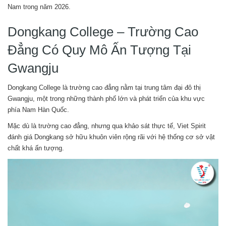
Nam trong năm 2026.
Dongkang College – Trường Cao
Đẳng Có Quy Mô Ấn Tượng Tại
Gwangju
Dongkang College là trường cao đẳng nằm tại trung tâm đại đô thị
Gwangju, một trong những thành phố lớn và phát triển của khu vực
phía Nam Hàn Quốc.
Mặc dù là trường cao đẳng, nhưng qua khảo sát thực tế, Viet Spirit
đánh giá Dongkang sở hữu khuôn viên rộng rãi với hệ thống cơ sở vật
chất khá ấn tượng.