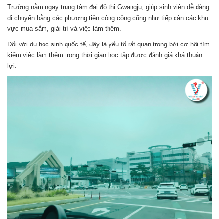
Trường nằm ngay trung tâm đại đô thị Gwangju, giúp sinh viên dễ dàng
di chuyển bằng các phương tiện công cộng cũng như tiếp cận các khu
vực mua sắm, giải trí và việc làm thêm.
Đối với du học sinh quốc tế, đây là yếu tố rất quan trọng bởi cơ hội tìm
kiếm việc làm thêm trong thời gian học tập được đánh giá khá thuận
lợi.