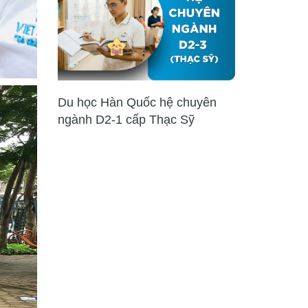
Du học Hàn Quốc hệ chuyên
ngành D2-1 cấp Thạc Sỹ