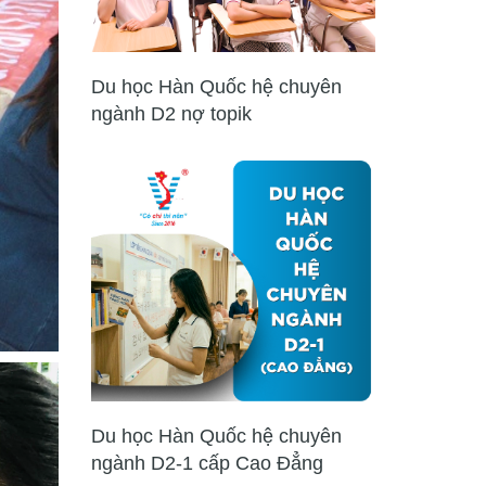
Du học Hàn Quốc hệ chuyên
ngành D2 nợ topik
Du học Hàn Quốc hệ chuyên
ngành D2-1 cấp Cao Đẳng