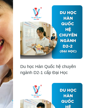
Du học Hàn Quốc hệ chuyên
ngành D2-1 cấp Đại Học