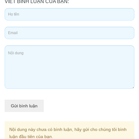
VIẾT BÌNH LUẬN CỦA BẠN:
Gửi bình luận
Nội dung này chưa có bình luận, hãy gửi cho chúng tôi bình
luận đầu tiên của bạn.