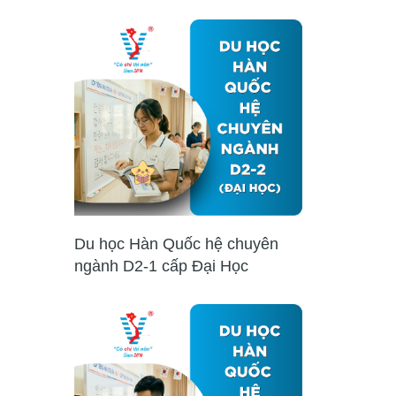
Du học Hàn Quốc hệ chuyên
ngành D2-1 cấp Đại Học