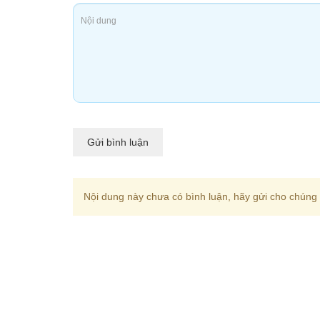
Gửi bình luận
Nội dung này chưa có bình luận, hãy gửi cho chúng t