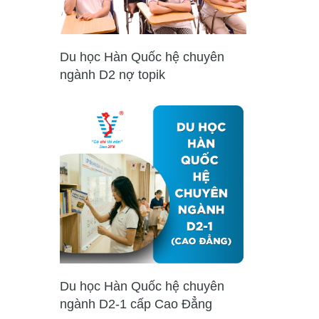
Du học Hàn Quốc hệ chuyên
ngành D2 nợ topik
Du học Hàn Quốc hệ chuyên
ngành D2-1 cấp Cao Đẳng